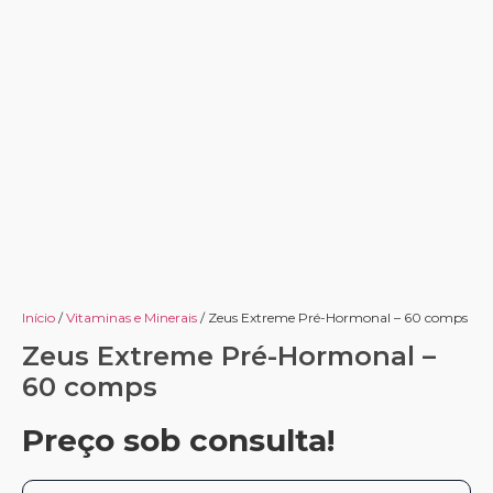
Início
/
Vitaminas e Minerais
/ Zeus Extreme Pré-Hormonal – 60 comps
Zeus Extreme Pré-Hormonal –
60 comps
Preço sob consulta!