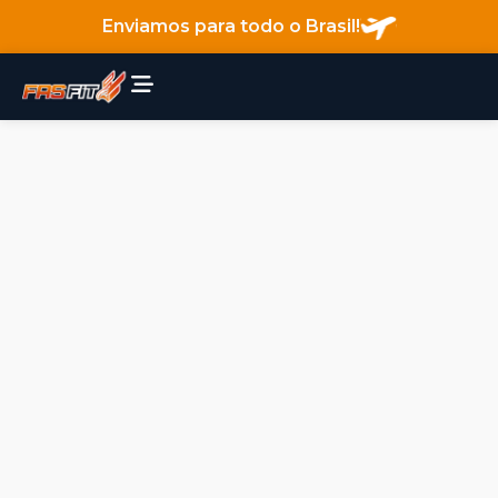
Enviamos para todo o Brasil!