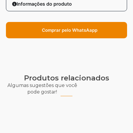
Informações do produto
Comprar pelo WhatsAapp
Produtos relacionados
Algumas sugestões que você
pode gostar!