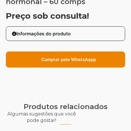
hormonal – 60 comps
Preço sob consulta!
Informações do produto
Comprar pelo WhatsAapp
Produtos relacionados
Algumas sugestões que você
pode gostar!