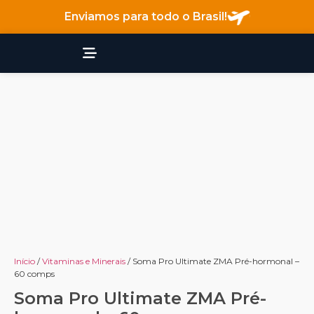
Enviamos para todo o Brasil!
Início
/
Vitaminas e Minerais
/ Soma Pro Ultimate ZMA Pré-hormonal –
60 comps
Soma Pro Ultimate ZMA Pré-