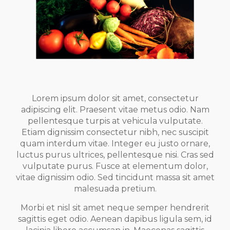
Lorem ipsum dolor sit amet, consectetur
adipiscing elit. Praesent vitae metus odio. Nam
pellentesque turpis at vehicula vulputate.
Etiam dignissim consectetur nibh, nec suscipit
quam interdum vitae. Integer eu justo ornare,
luctus purus ultrices, pellentesque nisi. Cras sed
vulputate purus. Fusce at elementum dolor,
vitae dignissim odio. Sed tincidunt massa sit amet
malesuada pretium.
Morbi et nisl sit amet neque semper hendrerit
sagittis eget odio. Aenean dapibus ligula sem, id