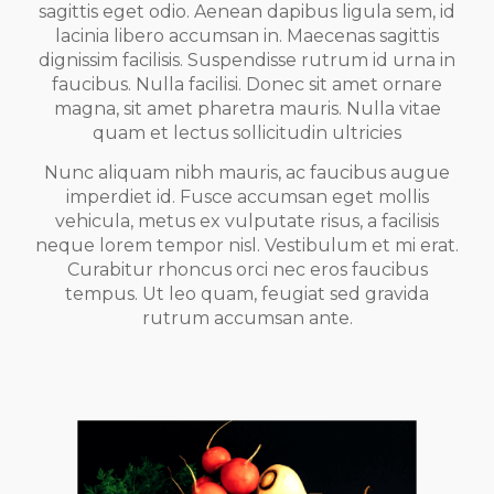
sagittis eget odio. Aenean dapibus ligula sem, id
lacinia libero accumsan in. Maecenas sagittis
dignissim facilisis. Suspendisse rutrum id urna in
faucibus. Nulla facilisi. Donec sit amet ornare
magna, sit amet pharetra mauris. Nulla vitae
quam et lectus sollicitudin ultricies
Nunc aliquam nibh mauris, ac faucibus augue
imperdiet id. Fusce accumsan eget mollis
vehicula, metus ex vulputate risus, a facilisis
neque lorem tempor nisl. Vestibulum et mi erat.
Curabitur rhoncus orci nec eros faucibus
tempus. Ut leo quam, feugiat sed gravida
rutrum accumsan ante.