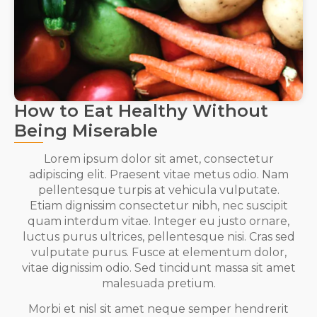
How to Eat Healthy Without
Being Miserable
Lorem ipsum dolor sit amet, consectetur
adipiscing elit. Praesent vitae metus odio. Nam
pellentesque turpis at vehicula vulputate.
Etiam dignissim consectetur nibh, nec suscipit
quam interdum vitae. Integer eu justo ornare,
luctus purus ultrices, pellentesque nisi. Cras sed
vulputate purus. Fusce at elementum dolor,
vitae dignissim odio. Sed tincidunt massa sit amet
malesuada pretium.
Morbi et nisl sit amet neque semper hendrerit