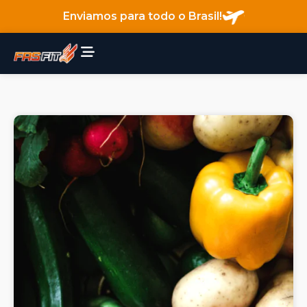
Enviamos para todo o Brasil!