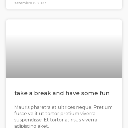
setembro 6, 2023
take a break and have some fun
Mauris pharetra et ultrices neque. Pretium
fusce velit ut tortor pretium viverra
suspendisse. Et tortor at risus viverra
adipiscing aket.