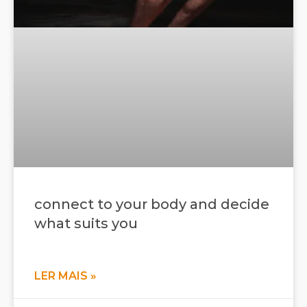
connect to your body and decide
what suits you
LER MAIS »