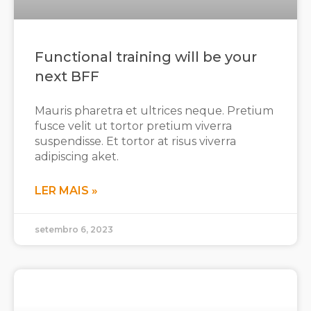
Functional training will be your
next BFF
Mauris pharetra et ultrices neque. Pretium
fusce velit ut tortor pretium viverra
suspendisse. Et tortor at risus viverra
adipiscing aket.
LER MAIS »
setembro 6, 2023