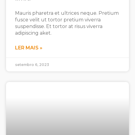
Mauris pharetra et ultrices neque. Pretium
fusce velit ut tortor pretium viverra
suspendisse. Et tortor at risus viverra
adipiscing aket.
LER MAIS »
setembro 6, 2023