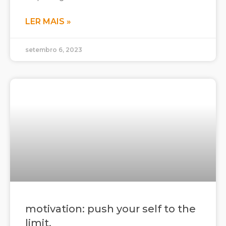
LER MAIS »
setembro 6, 2023
motivation: push your self to the
limit.