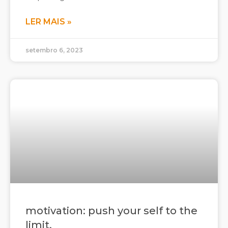
LER MAIS »
setembro 6, 2023
motivation: push your self to the
limit.