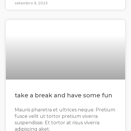
setembro 6, 2023
take a break and have some fun
Mauris pharetra et ultrices neque. Pretium
fusce velit ut tortor pretium viverra
suspendisse. Et tortor at risus viverra
adipiscing aket.