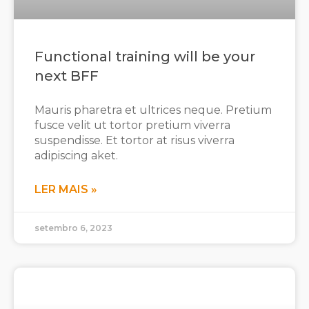
Functional training will be your
next BFF
Mauris pharetra et ultrices neque. Pretium
fusce velit ut tortor pretium viverra
suspendisse. Et tortor at risus viverra
adipiscing aket.
LER MAIS »
setembro 6, 2023