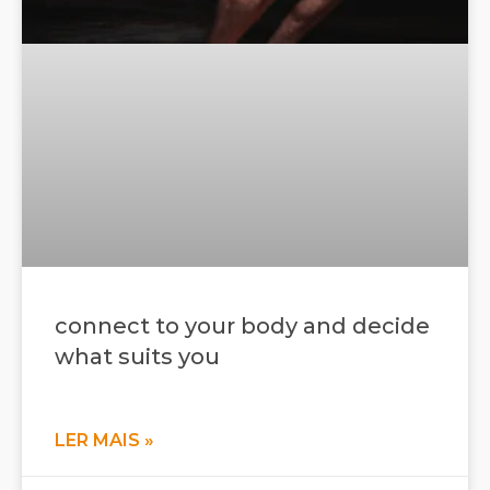
connect to your body and decide
what suits you
LER MAIS »