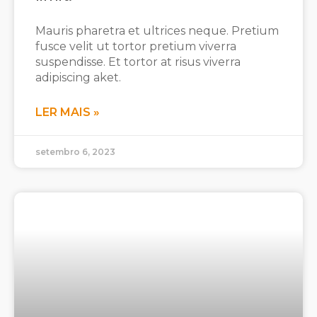
Mauris pharetra et ultrices neque. Pretium
fusce velit ut tortor pretium viverra
suspendisse. Et tortor at risus viverra
adipiscing aket.
LER MAIS »
setembro 6, 2023